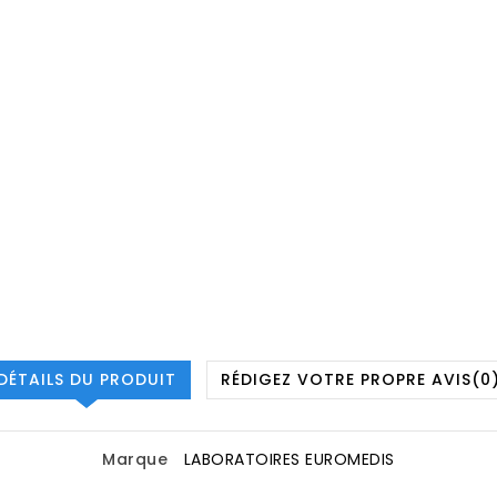
DÉTAILS DU PRODUIT
RÉDIGEZ VOTRE PROPRE AVIS
(0
Marque
LABORATOIRES EUROMEDIS