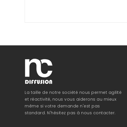
La taille de notre société nous permet agilité
et réactivité, nous vous aiderons au mieux
même si votre demande n'est pas
standard. N'hésitez pas à nous contacter.