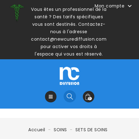

Mon compte
Vous êtes un professionnel de la
santé ? Des tarifs spécifiques
vous sont destinés. Contactez-
nous à l'adresse
contact@newcurediffusion.com
pour activer vos droits à
l'espace qui vous est réservé.
0
Accueil
SOINS
SETS DE SOINS