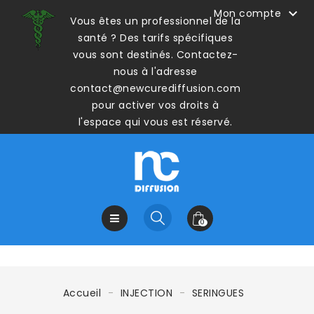

Mon compte
Vous êtes un professionnel de la
santé ? Des tarifs spécifiques
vous sont destinés. Contactez-
nous à l'adresse
contact@newcurediffusion.com
pour activer vos droits à
l'espace qui vous est réservé.
0
Accueil
INJECTION
SERINGUES