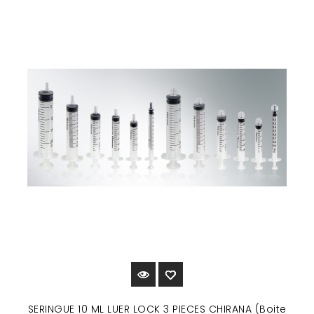
SERINGUE 10 ML LUER LOCK 3 PIECES CHIRANA (Boite