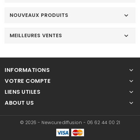
NOUVEAUX PRODUITS

MEILLEURES VENTES

INFORMATIONS

VOTRE COMPTE

LIENS UTILES

ABOUT US

© 2026 - Newcurediffusion - 06 62 44 00 21