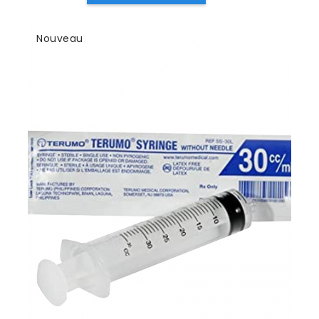
Nouveau