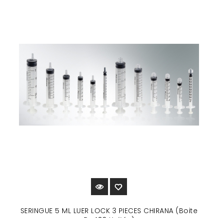
SERINGUE 5 ML LUER LOCK 3 PIECES CHIRANA (Boite