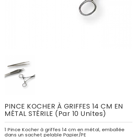
PINCE KOCHER À GRIFFES 14 CM EN
MÉTAL STÉRILE (par 10 Unites)
1 Pince Kocher à griffes 14 cm en métal, emballée
dans un sachet pelable Papier/PE