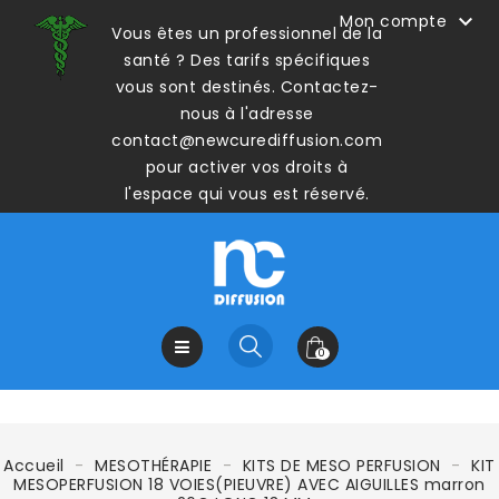

Mon compte
Vous êtes un professionnel de la
santé ? Des tarifs spécifiques
vous sont destinés. Contactez-
nous à l'adresse
contact@newcurediffusion.com
pour activer vos droits à
l'espace qui vous est réservé.
0
Accueil
MESOTHÉRAPIE
KITS DE MESO PERFUSION
KIT
MESOPERFUSION 18 VOIES(PIEUVRE) AVEC AIGUILLES marron