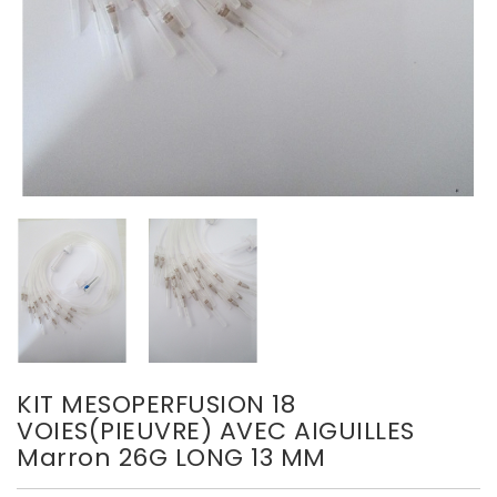
KIT MESOPERFUSION 18
VOIES(PIEUVRE) AVEC AIGUILLES
Marron 26G LONG 13 MM