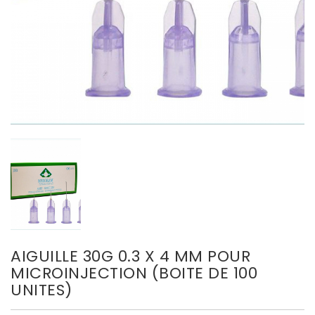
AIGUILLE 30G 0.3 X 4 MM POUR
MICROINJECTION (BOITE DE 100
UNITES)