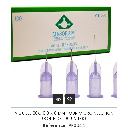
AIGUILLE 30G 0.3 X 6 MM POUR MICROINJECTION
(BOITE DE 100 UNITES)
Référence :
PR0044