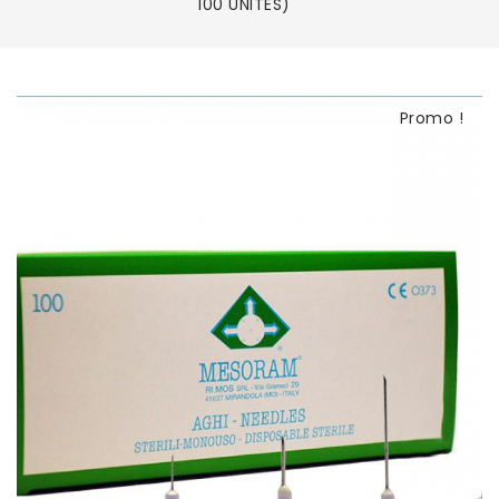
100 UNITES)
Promo !