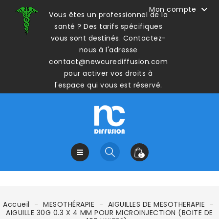

Mon compte
Vous êtes un professionnel de la
santé ? Des tarifs spécifiques
vous sont destinés. Contactez-
nous à l'adresse
contact@newcurediffusion.com
pour activer vos droits à
l'espace qui vous est réservé.
0
Accueil
MESOTHÉRAPIE
AIGUILLES DE MESOTHERAPIE
AIGUILLE 30G 0.3 X 4 MM POUR MICROINJECTION (BOITE DE